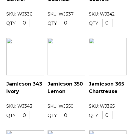
SKU:
WJ336
SKU:
WJ337
SKU:
WJ342
QTY
QTY
QTY
Jamieson 343
Jamieson 350
Jamieson 365
Ivory
Lemon
Chartreuse
SKU:
WJ343
SKU:
WJ350
SKU:
WJ365
QTY
QTY
QTY