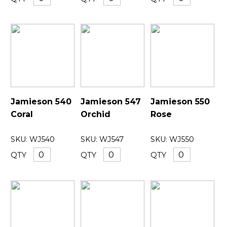
Jamieson 540
Jamieson 547
Jamieson 550
Coral
Orchid
Rose
SKU:
WJ540
SKU:
WJ547
SKU:
WJ550
QTY
QTY
QTY