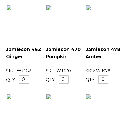
Jamieson 462
Jamieson 470
Jamieson 478
Ginger
Pumpkin
Amber
SKU:
WJ462
SKU:
WJ470
SKU:
WJ478
QTY
QTY
QTY